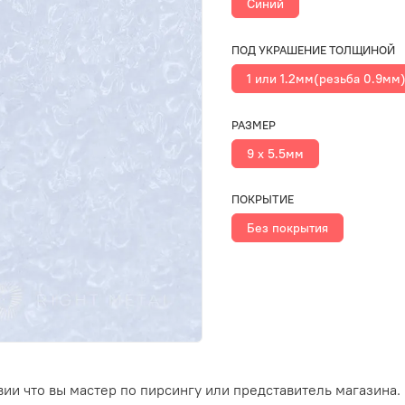
Синий
ПОД УКРАШЕНИЕ ТОЛЩИНОЙ
1 или 1.2мм(резьба 0.9мм
РАЗМЕР
9 x 5.5мм
ПОКРЫТИЕ
Без покрытия
ии что вы мастер по пирсингу или представитель магазина.