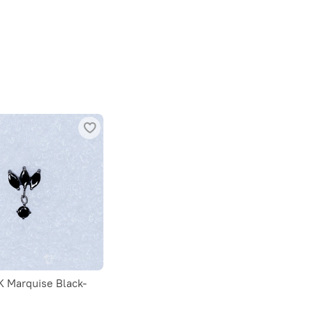
K Marquise Black-