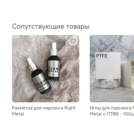
Сопутствующие товары
Разметка для пирсинга Right
Иглы для пирсинга 
Metal
Metal c ПТФЕ - 100