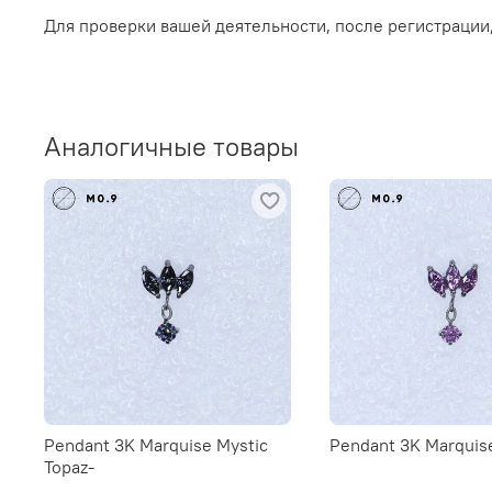
Для проверки вашей деятельности, после регистрации
Аналогичные товары
Pendant 3K Marquise Mystic
Pendant 3K Marquis
Topaz-