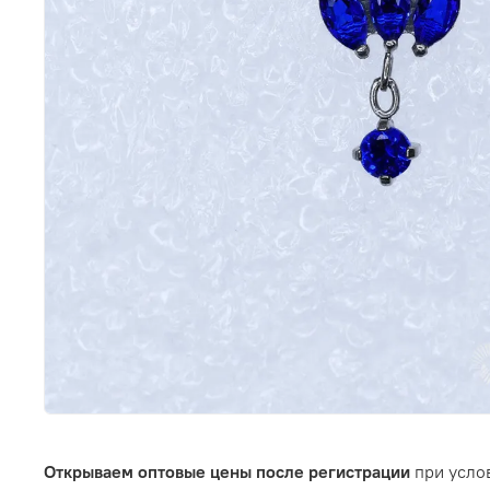
Открываем оптовые цены после регистрации
при услов