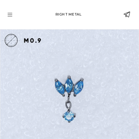
RIGHT METAL