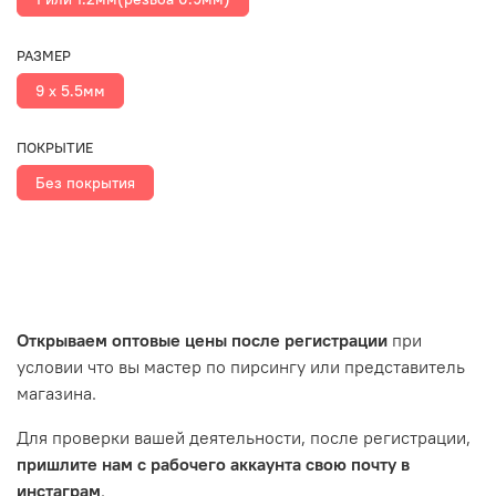
РАЗМЕР
9 x 5.5мм
ПОКРЫТИЕ
Без покрытия
Открываем оптовые цены после регистрации
при
условии что вы мастер по пирсингу или представитель
магазина.
Для проверки вашей деятельности, после регистрации,
пришлите нам с рабочего аккаунта свою почту в
инстаграм
.