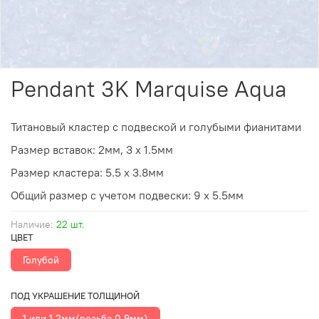
Pendant 3K Marquise Aqua
Титановый кластер с подвеской и голубыми фианитами
Размер вставок: 2мм, 3 х 1.5мм
Размер кластера: 5.5 х 3.8мм
Общий размер с учетом подвески: 9 х 5.5мм
Наличие:
22 шт.
ЦВЕТ
Голубой
ПОД УКРАШЕНИЕ ТОЛЩИНОЙ
1 или 1.2мм(резьба 0.9мм)