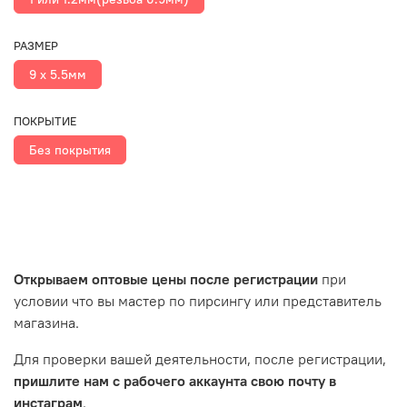
РАЗМЕР
9 x 5.5мм
ПОКРЫТИЕ
Без покрытия
Открываем оптовые цены после регистрации
при
условии что вы мастер по пирсингу или представитель
магазина.
Для проверки вашей деятельности, после регистрации,
пришлите нам с рабочего аккаунта свою почту в
инстаграм
.