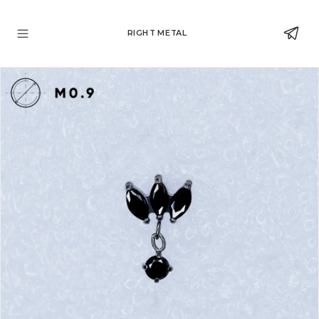
RIGHT METAL