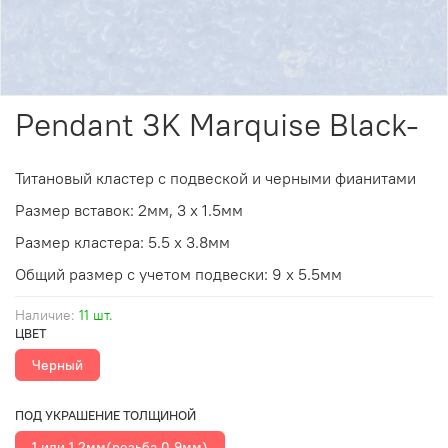
Pendant 3K Marquise Black-
Титановый кластер с подвеской и черными фианитами
Размер вставок: 2мм, 3 х 1.5мм
Размер кластера: 5.5 х 3.8мм
Общий размер с учетом подвески: 9 х 5.5мм
Наличие:
11 шт.
ЦВЕТ
Черный
ПОД УКРАШЕНИЕ ТОЛЩИНОЙ
1 или 1.2мм(резьба 0.9мм)