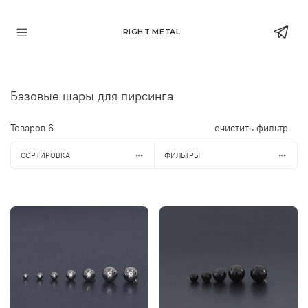
RIGHT METAL
Базовые шары для пирсинга
Товаров
6
очистить фильтр
СОРТИРОВКА
ФИЛЬТРЫ