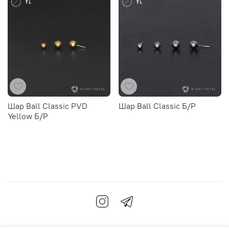
Шар Ball Classic PVD
Шар Ball Classic Б/Р
Yellow Б/Р