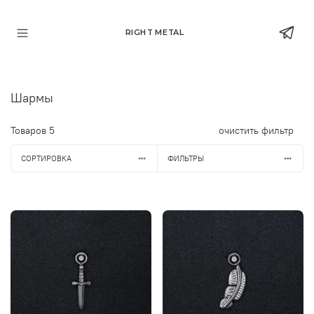
RIGHT METAL
Шармы
Товаров
5
очистить фильтр
СОРТИРОВКА
ФИЛЬТРЫ