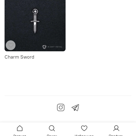
Charm Sword
Главная
Поиск
Избранное
Профиль