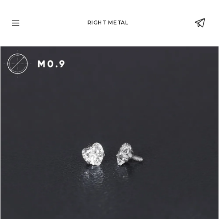
RIGHT METAL