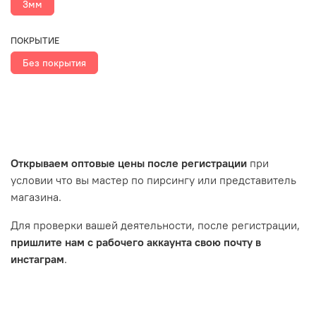
3мм
ПОКРЫТИЕ
Без покрытия
Открываем оптовые цены после регистрации
при
условии что вы мастер по пирсингу или представитель
магазина.
Для проверки вашей деятельности, после регистрации,
пришлите нам с рабочего аккаунта свою почту в
инстаграм
.