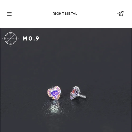
RIGHT METAL