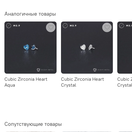
Аналогичные товары
Cubic Zirconia Heart
Cubic Zirconia Heart
Cubic 
Aqua
Crystal
Crysta
Сопутствующие товары