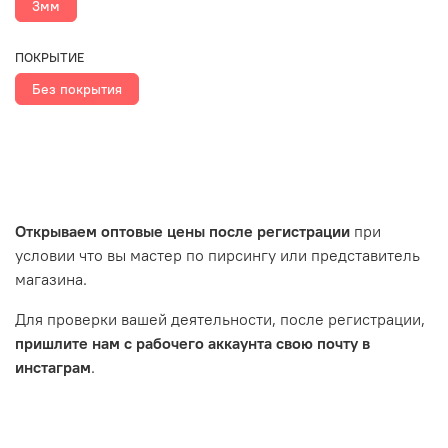
3мм
ПОКРЫТИЕ
Без покрытия
Открываем оптовые цены после регистрации
при
условии что вы мастер по пирсингу или представитель
магазина.
Для проверки вашей деятельности, после регистрации,
пришлите нам с рабочего аккаунта свою почту в
инстаграм
.