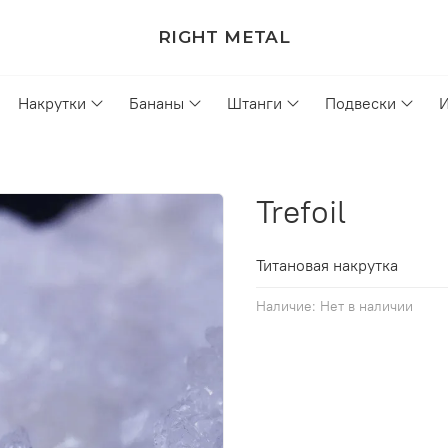
RIGHT METAL
Накрутки
Бананы
Штанги
Подвески
Trefoil
Титановая накрутка
Наличие:
Нет в наличии