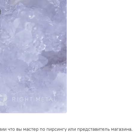
ии что вы мастер по пирсингу или представитель магазина.