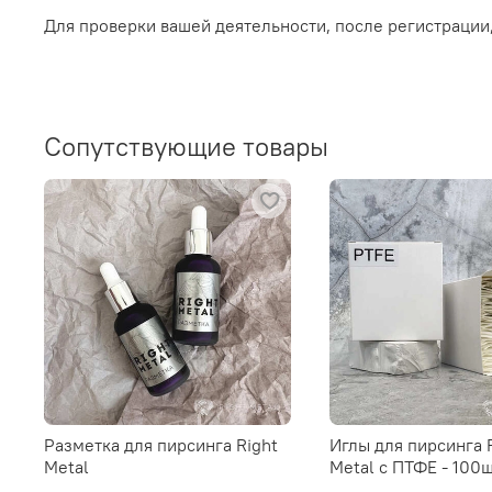
Для проверки вашей деятельности, после регистрации
Сопутствующие товары
Разметка для пирсинга Right
Иглы для пирсинга 
Metal
Metal c ПТФЕ - 100