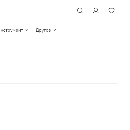
Инструмент
Другое