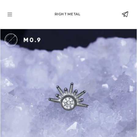
RIGHT METAL