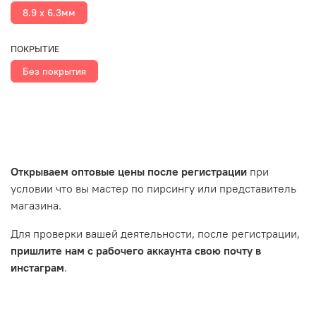
8.9 х 6.3мм
ПОКРЫТИЕ
Без покрытия
Открываем оптовые цены после регистрации
при
условии что вы мастер по пирсингу или представитель
магазина.
Для проверки вашей деятельности, после регистрации,
пришлите нам с рабочего аккаунта свою почту в
инстаграм
.