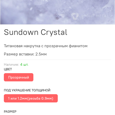
Sundown Crystal
Титановая накрутка с прозрачным фианитом
Размер вставки: 2.5мм
Наличие:
4 шт.
ЦВЕТ
Прозрачный
ПОД УКРАШЕНИЕ ТОЛЩИНОЙ
1 или 1.2мм(резьба 0.9мм)
РАЗМЕР