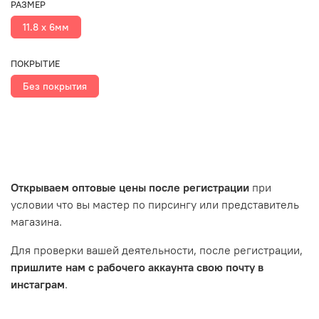
РАЗМЕР
11.8 х 6мм
ПОКРЫТИЕ
Без покрытия
Открываем оптовые цены после регистрации
при
условии что вы мастер по пирсингу или представитель
магазина.
Для проверки вашей деятельности, после регистрации,
пришлите нам с рабочего аккаунта свою почту в
инстаграм
.