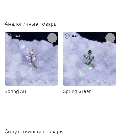
Аналогичные товары
Spring AB
Spring Green
Сопутствующие товары