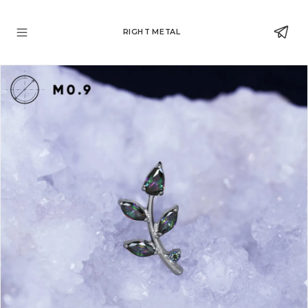
RIGHT METAL