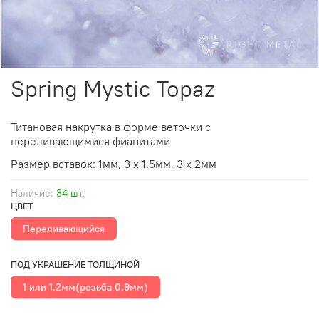
Spring Mystic Topaz
Титановая накрутка в форме веточки с
переливающимися фианитами
Размер вставок: 1мм, 3 х 1.5мм, 3 х 2мм
Наличие:
34 шт.
ЦВЕТ
Переливающийся
ПОД УКРАШЕНИЕ ТОЛЩИНОЙ
1 или 1.2мм(резьба 0.9мм)