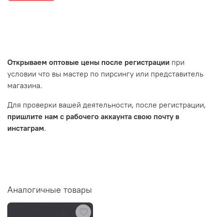
Открываем оптовые цены после регистрации
при
условии что вы мастер по пирсингу или представитель
магазина.
Для проверки вашей деятельности, после регистрации,
пришлите нам с рабочего аккаунта свою почту в
инстаграм
.
Аналогичные товары