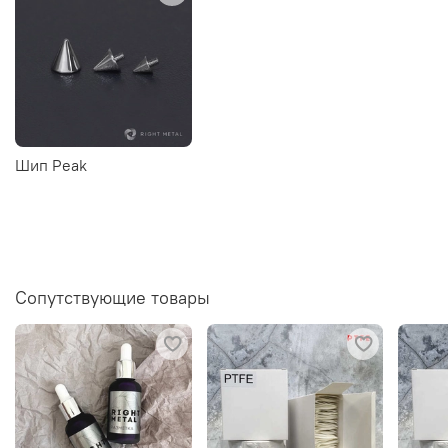
Шип Peak
Сопутствующие товары