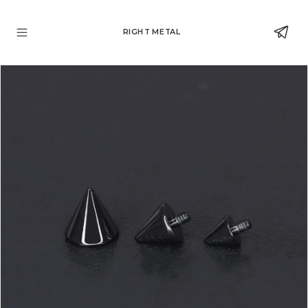
RIGHT METAL