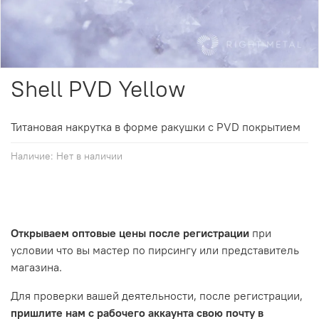
Shell PVD Yellow
Титановая накрутка в форме ракушки с
PVD
покрытием
Наличие:
Нет в наличии
Открываем оптовые цены после регистрации
при
условии что вы мастер по пирсингу или представитель
магазина.
Для проверки вашей деятельности, после регистрации,
пришлите нам с рабочего аккаунта свою почту в