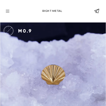
RIGHT METAL