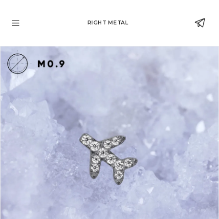
RIGHT METAL