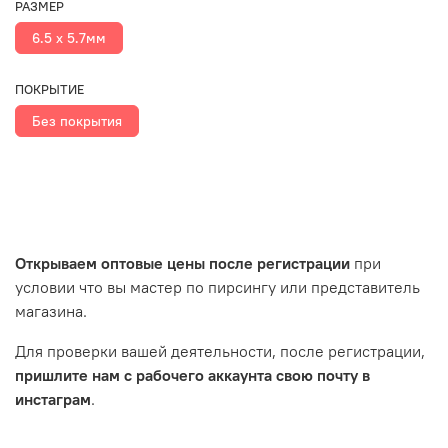
РАЗМЕР
6.5 х 5.7мм
ПОКРЫТИЕ
Без покрытия
Открываем оптовые цены после регистрации
при
условии что вы мастер по пирсингу или представитель
магазина.
Для проверки вашей деятельности, после регистрации,
пришлите нам с рабочего аккаунта свою почту в
инстаграм
.