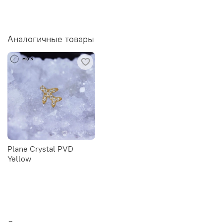
Аналогичные товары
Plane Crystal PVD
Yellow