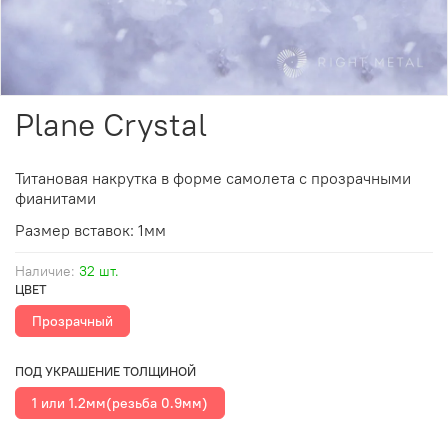
Plane Crystal
Титановая накрутка в форме самолета с прозрачными
фианитами
Размер
вставок
: 1мм
Наличие:
32 шт.
ЦВЕТ
Прозрачный
ПОД УКРАШЕНИЕ ТОЛЩИНОЙ
1 или 1.2мм(резьба 0.9мм)