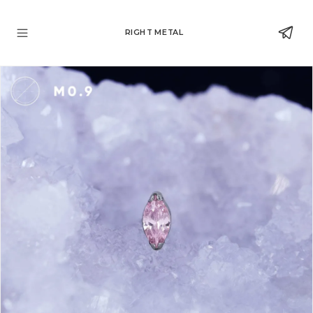
RIGHT METAL