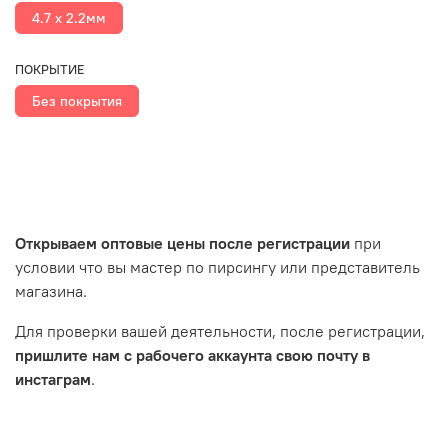
4.7 х 2.2мм
ПОКРЫТИЕ
Без покрытия
Открываем оптовые цены после регистрации
при
условии что вы мастер по пирсингу или представитель
магазина.
Для проверки вашей деятельности, после регистрации,
пришлите нам с рабочего аккаунта свою почту в
инстаграм
.