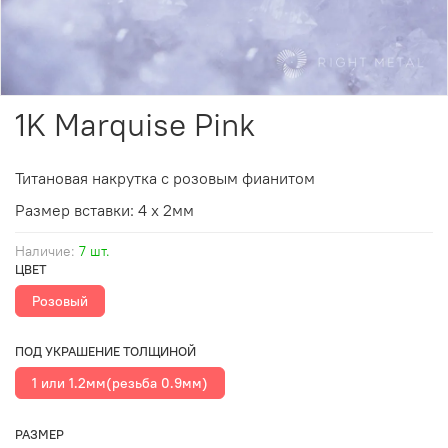
1K Marquise Pink
Титановая накрутка с розовым фианитом
Размер вставки: 4 х 2мм
Наличие:
7 шт.
ЦВЕТ
Розовый
ПОД УКРАШЕНИЕ ТОЛЩИНОЙ
1 или 1.2мм(резьба 0.9мм)
РАЗМЕР