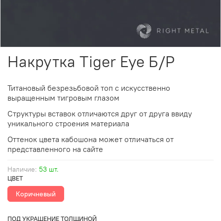
Накрутка Tiger Eye Б/Р
Титановый безрезьбовой топ с искусственно
выращенным тигровым глазом
Cтруктуры вставок отличаются друг от друга ввиду
уникального строения материала
Оттенок цвета кабошона может отличаться от
представленного на cайте
Наличие:
53 шт.
ЦВЕТ
Коричневый
ПОД УКРАШЕНИЕ ТОЛЩИНОЙ