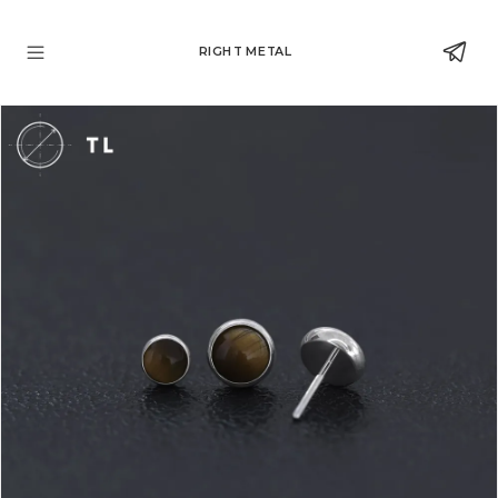
RIGHT METAL