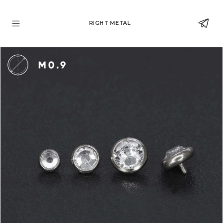
RIGHT METAL