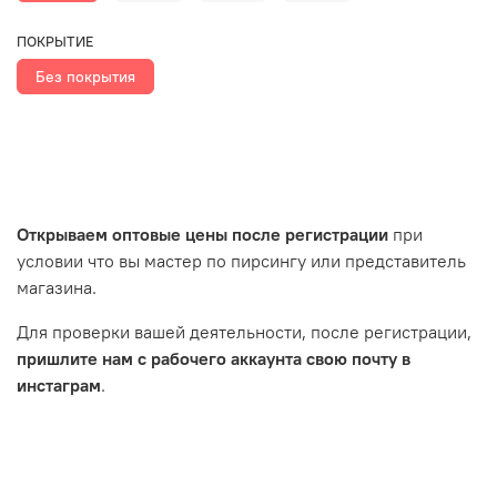
ПОКРЫТИЕ
Без покрытия
Открываем оптовые цены после регистрации
при
условии что вы мастер по пирсингу или представитель
магазина.
Для проверки вашей деятельности, после регистрации,
пришлите нам с рабочего аккаунта свою почту в
инстаграм
.