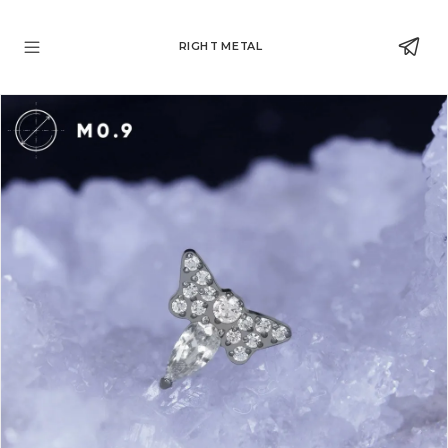
RIGHT METAL