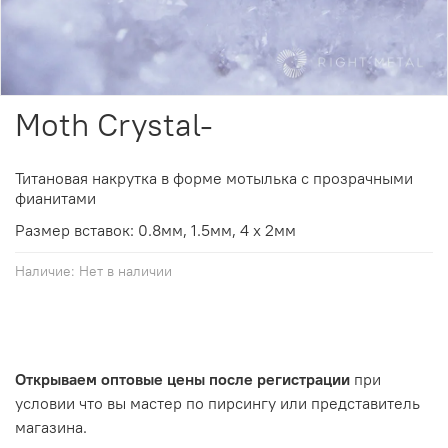
Moth Crystal-
Титановая накрутка в форме мотылька с прозрачными
фианитами
Размер вставок: 0.8мм, 1.5мм, 4 х 2мм
Наличие:
Нет в наличии
Открываем оптовые цены после регистрации
при
условии что вы мастер по пирсингу или представитель
магазина.