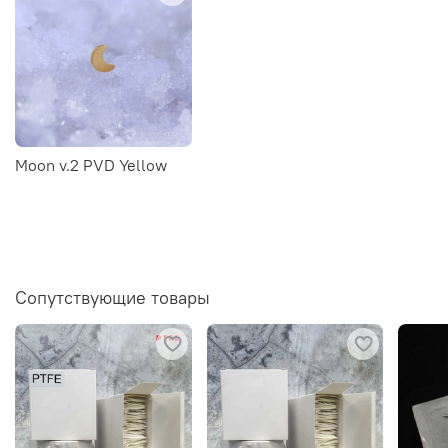
Moon v.2 PVD Yellow
Сопутствующие товары