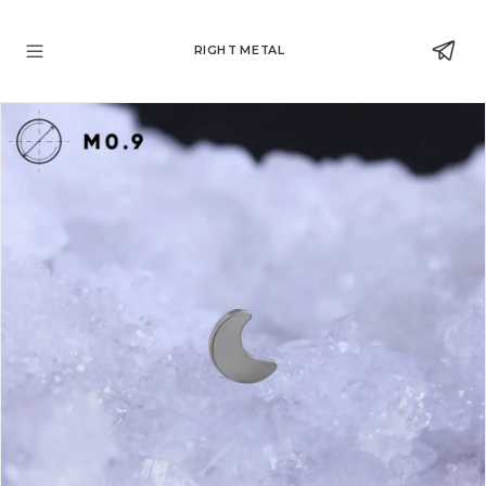
RIGHT METAL