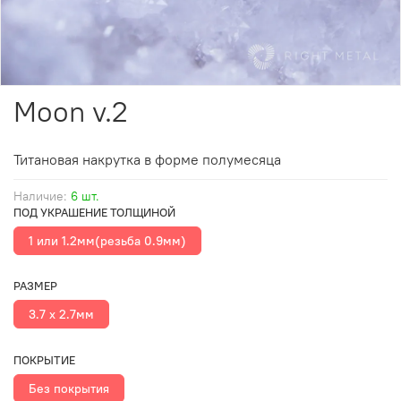
Moon v.2
Титановая накрутка в форме полумесяца
Наличие:
6 шт.
ПОД УКРАШЕНИЕ ТОЛЩИНОЙ
1 или 1.2мм(резьба 0.9мм)
РАЗМЕР
3.7 х 2.7мм
ПОКРЫТИЕ
Без покрытия