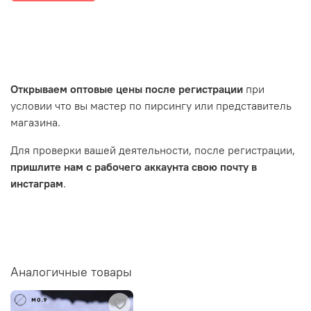
Открываем оптовые цены после регистрации
при
условии что вы мастер по пирсингу или представитель
магазина.
Для проверки вашей деятельности, после регистрации,
пришлите нам с рабочего аккаунта свою почту в
инстаграм
.
Аналогичные товары