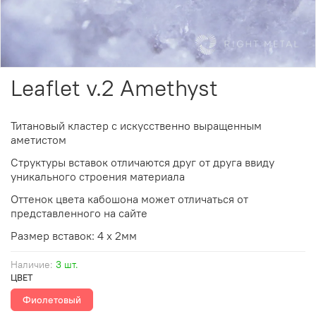
Leaflet v.2 Amethyst
Титановый кластер с
искусственно выращенным
аметистом
Cтруктуры вставок отличаются друг от друга ввиду
уникального строения материала
Оттенок цвета кабошона может отличаться от
представленного на cайте
Размер вставок: 4 х 2мм
Наличие:
3 шт.
ЦВЕТ
Фиолетовый