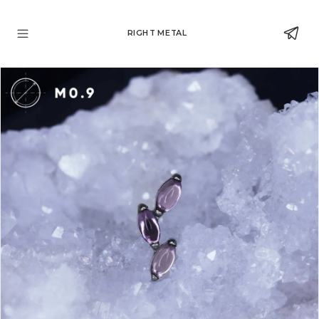
RIGHT METAL