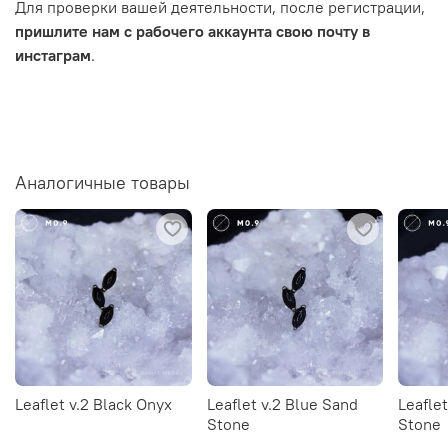
Для проверки вашей деятельности, после регистрации,
пришлите нам с рабочего аккаунта свою почту в
инстаграм
.
Аналогичные товары
Leaflet v.2 Black Onyx
Leaflet v.2 Blue Sand
Leafle
Stone
Stone