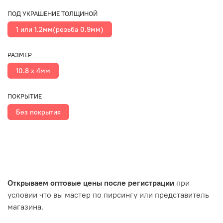
ПОД УКРАШЕНИЕ ТОЛЩИНОЙ
1 или 1.2мм(резьба 0.9мм)
РАЗМЕР
10.8 х 4мм
ПОКРЫТИЕ
Без покрытия
Открываем оптовые цены после регистрации
при
условии что вы мастер по пирсингу или представитель
магазина.