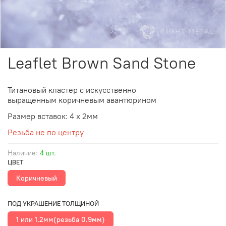
Leaflet Brown Sand Stone
Титановый кластер с
искусственно
выращенным
коричневым авантюрином
Размер вставок: 4 х 2мм
Резьба не по центру
Наличие:
4 шт.
ЦВЕТ
Коричневый
ПОД УКРАШЕНИЕ ТОЛЩИНОЙ
1 или 1.2мм(резьба 0.9мм)