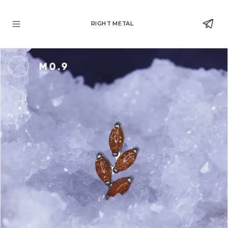
RIGHT METAL