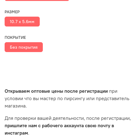
РАЗМЕР
10.7 х 5.6мм
ПОКРЫТИЕ
Без покрытия
Открываем оптовые цены после регистрации
при
условии что вы мастер по пирсингу или представитель
магазина.
Для проверки вашей деятельности, после регистрации,
пришлите нам с рабочего аккаунта свою почту в
инстаграм
.