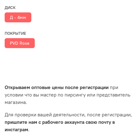
ДИСК
Д - 4мм
ПОКРЫТИЕ
PVD Rose
Открываем оптовые цены после регистрации
при
условии что вы мастер по пирсингу или представитель
магазина.
Для проверки вашей деятельности, после регистрации,
пришлите нам с рабочего аккаунта свою почту в
инстаграм
.