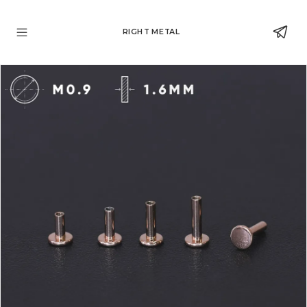
RIGHT METAL