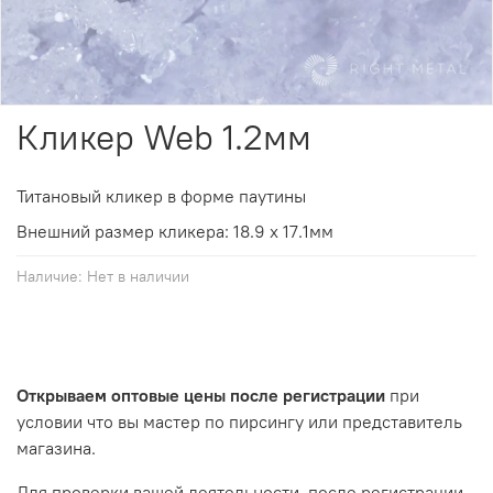
Кликер Web 1.2мм
Титановый кликер в форме паутины
Внешний размер кликера: 18.9 х 17.1мм
Наличие:
Нет в наличии
Открываем оптовые цены после регистрации
при
условии что вы мастер по пирсингу или представитель
магазина.
Для проверки вашей деятельности, после регистрации,