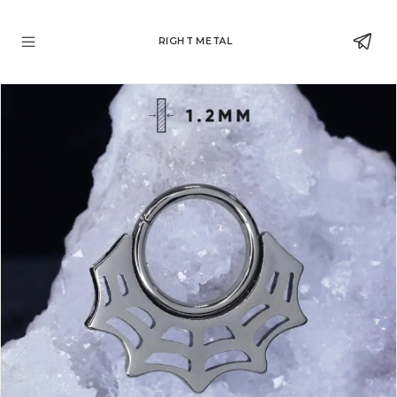
RIGHT METAL