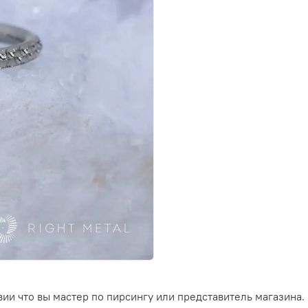
ии что вы мастер по пирсингу или представитель магазина.