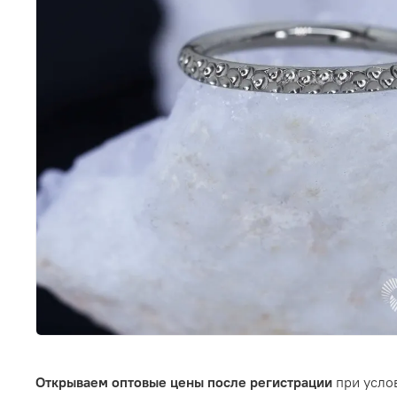
Открываем оптовые цены после регистрации
при услов