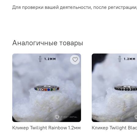
Для проверки вашей деятельности, после регистрации
Аналогичные товары
Кликер Twilight Rainbow 1.2мм
Кликер Twilight Bla