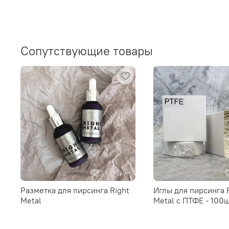
Сопутствующие товары
Разметка для пирсинга Right
Иглы для пирсинга 
Metal
Metal c ПТФЕ - 100