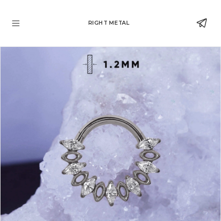
RIGHT METAL