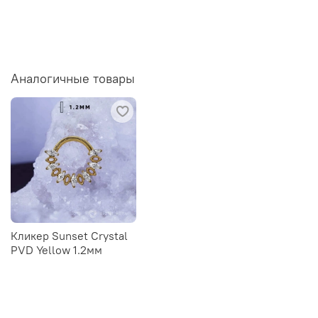
Аналогичные товары
Кликер Sunset Crystal
PVD Yellow 1.2мм