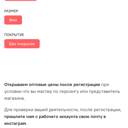
РАЗМЕР
8мм
ПОКРЫТИЕ
Без покрытия
Открываем оптовые цены после регистрации
при
условии что вы мастер по пирсингу или представитель
магазина.
Для проверки вашей деятельности, после регистрации,
пришлите нам с рабочего аккаунта свою почту в
инстаграм
.