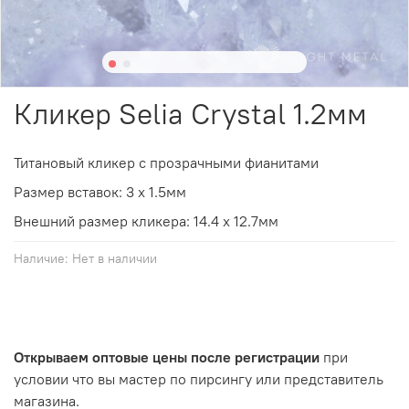
Кликер Selia Crystal 1.2мм
Титановый кликер с прозрачными фианитами
Размер
вставок
: 3 х 1.5мм
Внешний размер кликера: 14.4 х 12.7мм
Наличие:
Нет в наличии
Открываем оптовые цены после регистрации
при
условии что вы мастер по пирсингу или представитель
магазина.