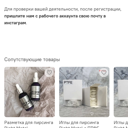
Для проверки вашей деятельности, после регистрации,
пришлите нам с рабочего аккаунта свою почту в
инстаграм
.
Сопутствующие товары
Разметка для пирсинга
Иглы для пирсинга
Иглы д