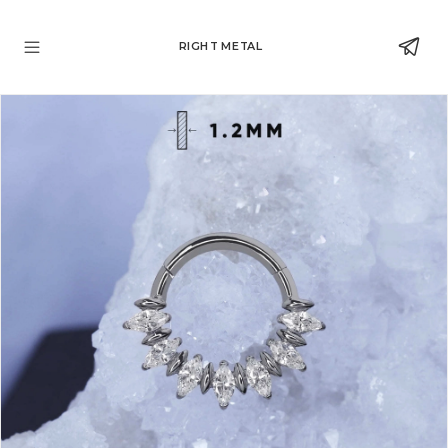
RIGHT METAL