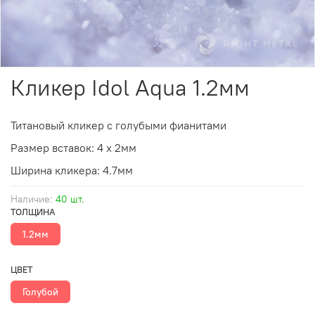
Кликер Idol Aqua 1.2мм
Титановый кликер с голубыми фианитами
Размер вставок: 4 х 2мм
Ширина кликера: 4.7мм
Наличие:
40 шт.
ТОЛЩИНА
1.2мм
ЦВЕТ
Голубой