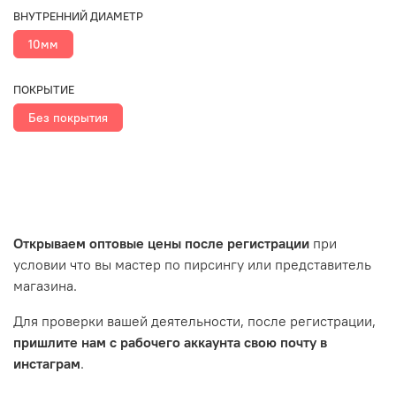
ВНУТРЕННИЙ ДИАМЕТР
10мм
ПОКРЫТИЕ
Без покрытия
Открываем оптовые цены после регистрации
при
условии что вы мастер по пирсингу или представитель
магазина.
Для проверки вашей деятельности, после регистрации,
пришлите нам с рабочего аккаунта свою почту в
инстаграм
.