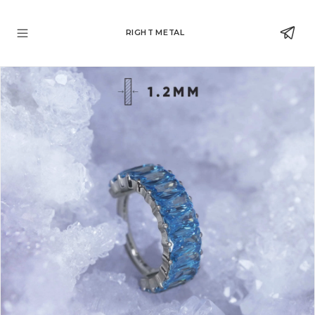
RIGHT METAL