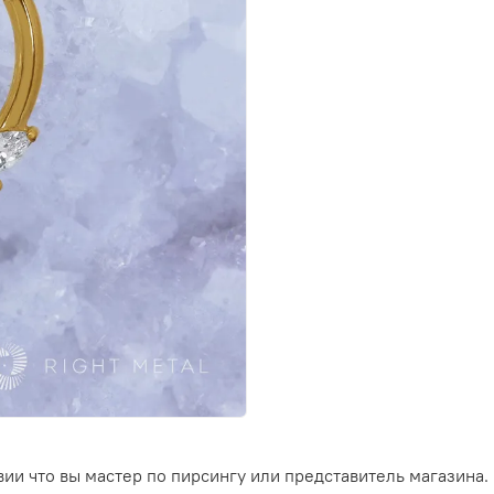
ии что вы мастер по пирсингу или представитель магазина.