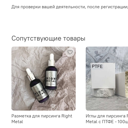
Для проверки вашей деятельности, после регистрации
Сопутствующие товары
Разметка для пирсинга Right
Иглы для пирсинга 
Metal
Metal c ПТФЕ - 100