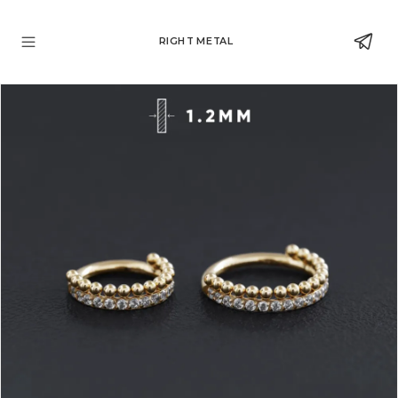
RIGHT METAL