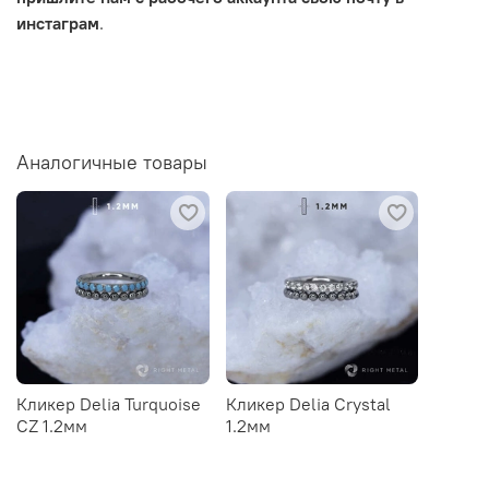
инстаграм
.
Аналогичные товары
Кликер Delia Turquoise
Кликер Delia Crystal
CZ 1.2мм
1.2мм