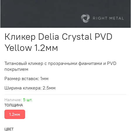
Кликер Delia Crystal PVD
Yellow 1.2мм
Титановый кликер с прозрачными фианитами и PVD
покрытием
Размер вставок: 1мм
Ширина кликера: 2.5мм
Наличие:
5 шт.
ТОЛЩИНА
1.2мм
ЦВЕТ