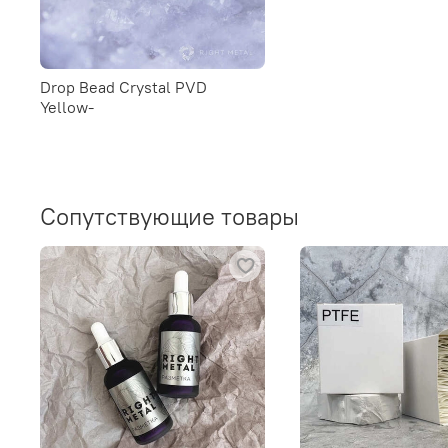
Drop Bead Crystal PVD
Yellow-
Сопутствующие товары