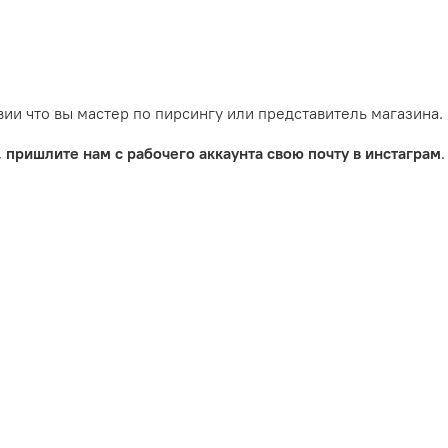
ии что вы мастер по пирсингу или представитель магазина.
,
пришлите нам с рабочего аккаунта свою почту в инстаграм
.