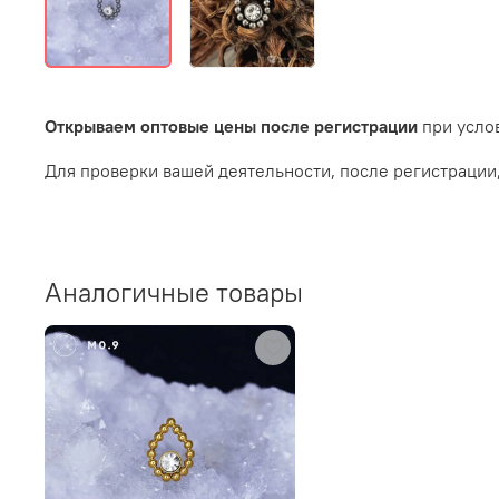
Открываем оптовые цены после регистрации
при услов
Для проверки вашей деятельности, после регистрации
Аналогичные товары