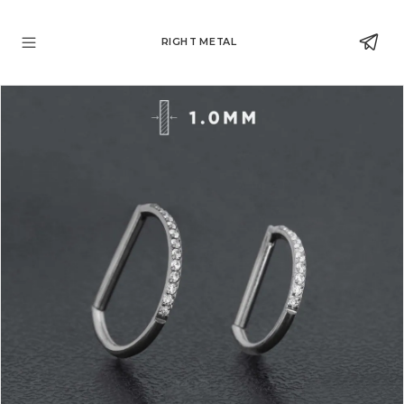
RIGHT METAL