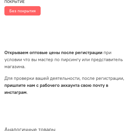
ПОКРЫТИЕ
Без покрытия
Открываем оптовые цены после регистрации
при
условии что вы мастер по пирсингу или представитель
магазина.
Для проверки вашей деятельности, после регистрации,
пришлите нам с рабочего аккаунта свою почту в
инстаграм
.
Аналогичные товары