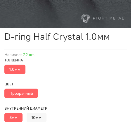
D-ring Half Crystal 1.0мм
Наличие:
22 шт.
ТОЛЩИНА
1.0мм
ЦВЕТ
Прозрачный
ВНУТРЕННИЙ ДИАМЕТР
8мм
10мм