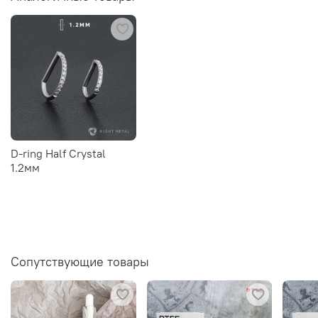
D-ring Half Crystal
1.2мм
Сопутствующие товары