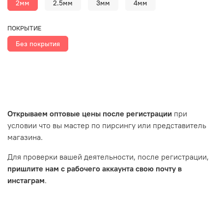
2мм
2.5мм
3мм
4мм
ПОКРЫТИЕ
Без покрытия
Открываем оптовые цены после регистрации
при
условии что вы мастер по пирсингу или представитель
магазина.
Для проверки вашей деятельности, после регистрации,
пришлите нам с рабочего аккаунта свою почту в
инстаграм
.