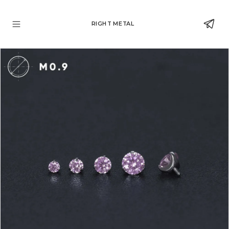
RIGHT METAL