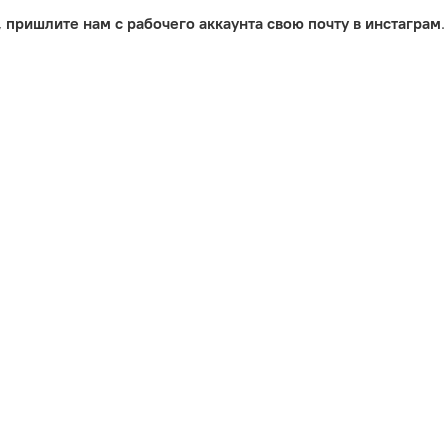
,
пришлите нам с рабочего аккаунта свою почту в инстаграм
.