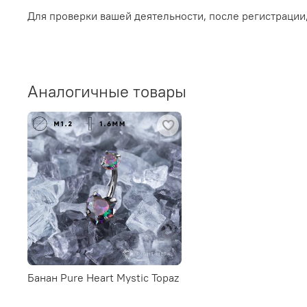
Для проверки вашей деятельности, после регистрации
Аналогичные товары
Банан Pure Heart Mystic Topaz