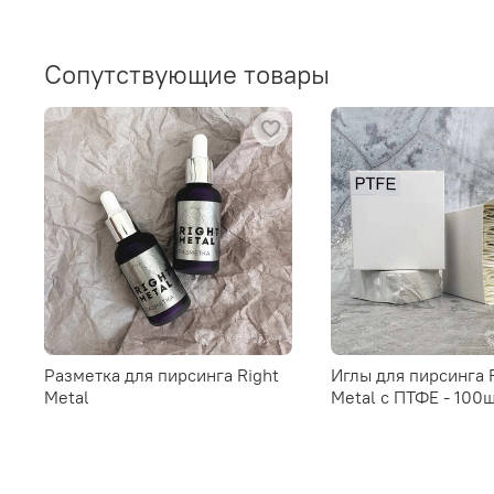
Сопутствующие товары
Разметка для пирсинга Right
Иглы для пирсинга 
Metal
Metal c ПТФЕ - 100