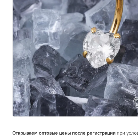
Открываем оптовые цены после регистрации
при услов