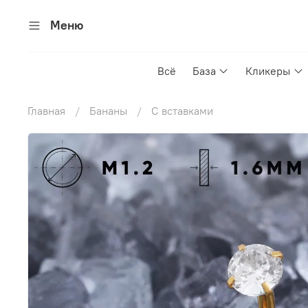
Меню
Всё
База
Кликеры
Главная
Бананы
С вставками