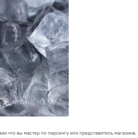
ии что вы мастер по пирсингу или представитель магазина.