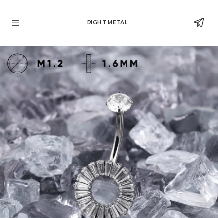
RIGHT METAL