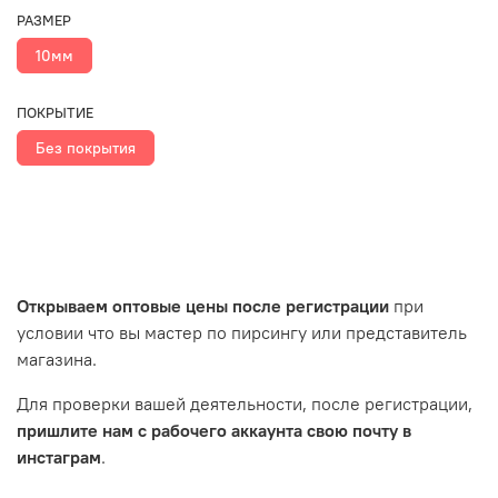
РАЗМЕР
10мм
ПОКРЫТИЕ
Без покрытия
Открываем оптовые цены после регистрации
при
условии что вы мастер по пирсингу или представитель
магазина.
Для проверки вашей деятельности, после регистрации,
пришлите нам с рабочего аккаунта свою почту в
инстаграм
.