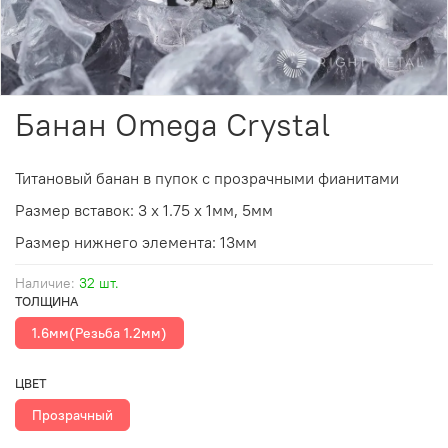
Банан Omega Crystal
Титановый банан в пупок с прозрачными фианитами
Размер
вставок
: 3 х 1.75 х 1мм, 5мм
Размер нижнего элемента: 13мм
Наличие:
32 шт.
ТОЛЩИНА
1.6мм(Резьба 1.2мм)
ЦВЕТ
Прозрачный