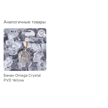
Аналогичные товары
Банан Omega Crystal
PVD Yellow