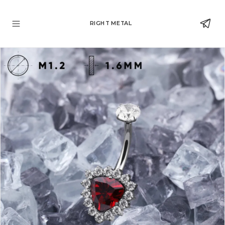
RIGHT METAL