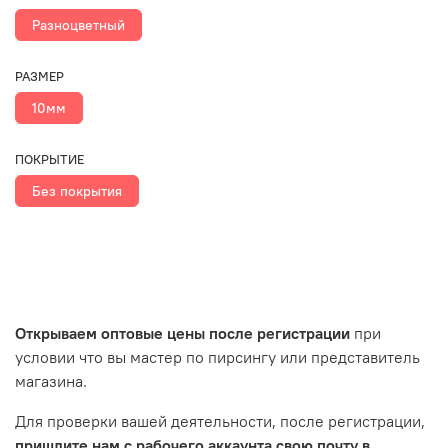
Разноцветный
РАЗМЕР
10мм
ПОКРЫТИЕ
Без покрытия
Открываем оптовые цены после регистрации
при
условии что вы мастер по пирсингу или представитель
магазина.
Для проверки вашей деятельности, после регистрации,
пришлите нам с рабочего аккаунта свою почту в