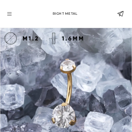
RIGHT METAL