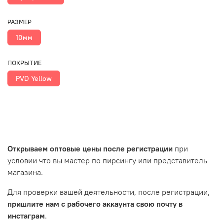
РАЗМЕР
10мм
ПОКРЫТИЕ
PVD Yellow
Открываем оптовые цены после регистрации
при
условии что вы мастер по пирсингу или представитель
магазина.
Для проверки вашей деятельности, после регистрации,
пришлите нам с рабочего аккаунта свою почту в
инстаграм
.