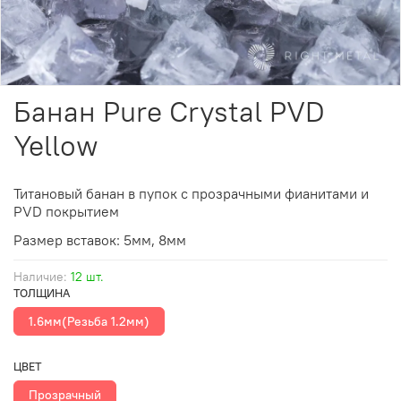
Банан Pure Crystal PVD
Yellow
Титановый банан в пупок с прозрачными фианитами и
PVD покрытием
Размер вставок: 5мм, 8мм
Наличие:
12 шт.
ТОЛЩИНА
1.6мм(Резьба 1.2мм)
ЦВЕТ
Прозрачный