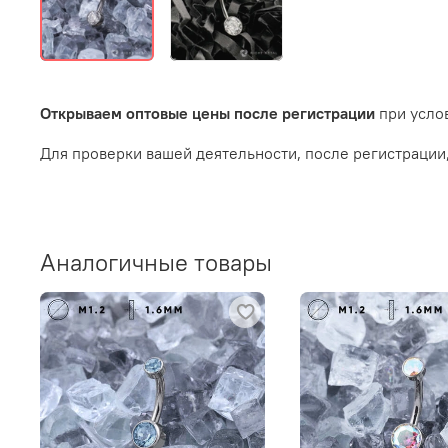
Открываем оптовые цены после регистрации
при услов
Для проверки вашей деятельности, после регистрации
Аналогичные товары