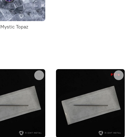
 Mystic Topaz