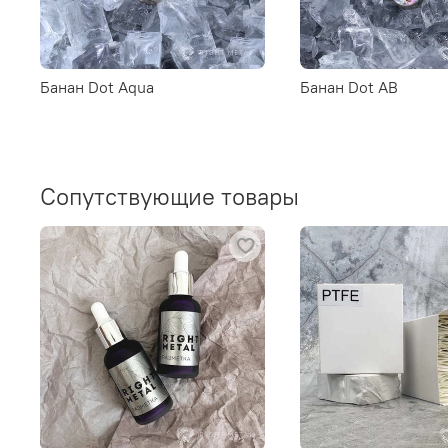
Банан Dot Aqua
Банан Dot AB
Сопутствующие товары