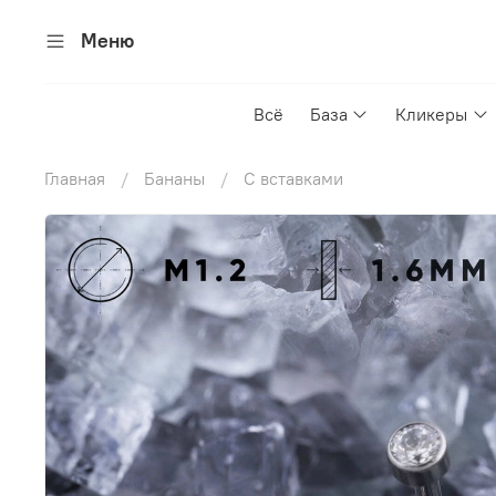
Меню
Всё
База
Кликеры
Главная
Бананы
С вставками