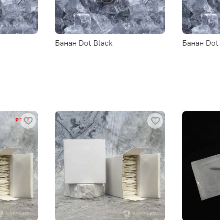
Банан Dot Black
Банан Dot