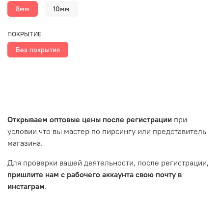
8мм
10мм
ПОКРЫТИЕ
Без покрытия
Открываем оптовые цены после регистрации
при
условии что вы мастер по пирсингу или представитель
магазина.
Для проверки вашей деятельности, после регистрации,
пришлите нам с рабочего аккаунта свою почту в
инстаграм
.