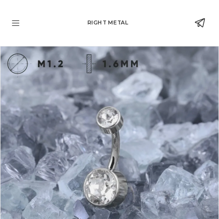
RIGHT METAL