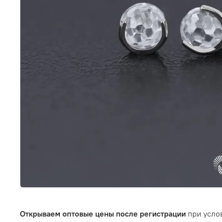
Открываем оптовые цены после регистрации
при услов