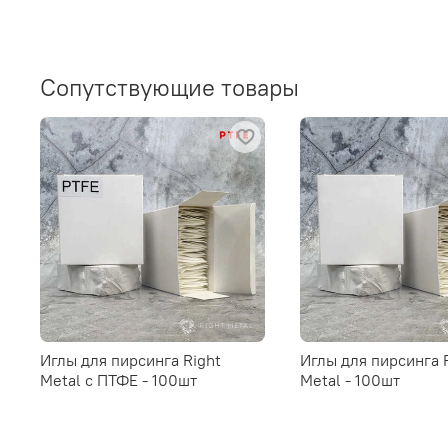
Сопутствующие товары
Иглы для пирсинга Right
Иглы для пирсинга 
Metal c ПТФЕ - 100шт
Metal - 100шт