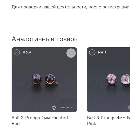
Для проверки вашей деятельности, после регистрации
Аналогичные товары
Ball 3-Prongs 4мм Faceted
Ball 3-Prongs 4мм F
Red
Pink