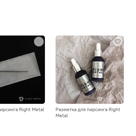
пирсинга Right Metal
Разметка для пирсинга Right
Metal