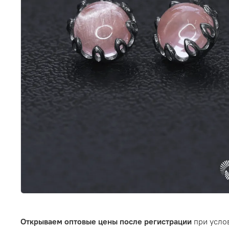
Открываем оптовые цены после регистрации
при услов