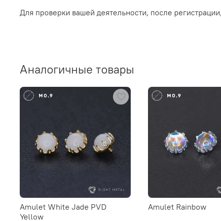
Для проверки вашей деятельности, после регистрации
Аналогичные товары
Amulet White Jade PVD
Amulet Rainbow
Yellow