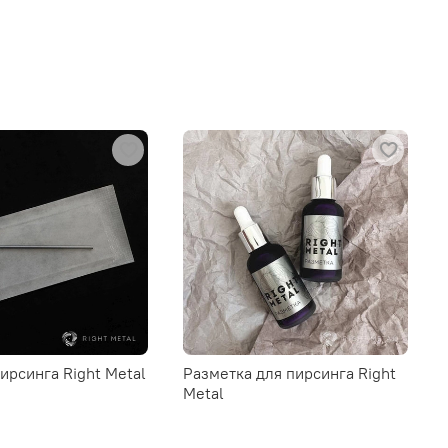
пирсинга Right Metal
Разметка для пирсинга Right
Metal