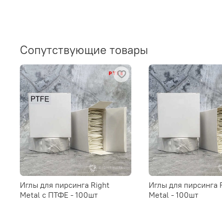
Сопутствующие товары
Иглы для пирсинга Right
Иглы для пирсинга 
Metal c ПТФЕ - 100шт
Metal - 100шт