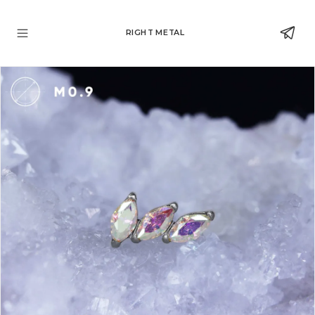
RIGHT METAL