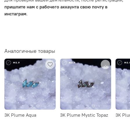
пришлите нам с рабочего аккаунта свою почту в
инстаграм
.
Аналогичные товары
3K Plume Aqua
3K Plume Mystic Topaz
3K Plu