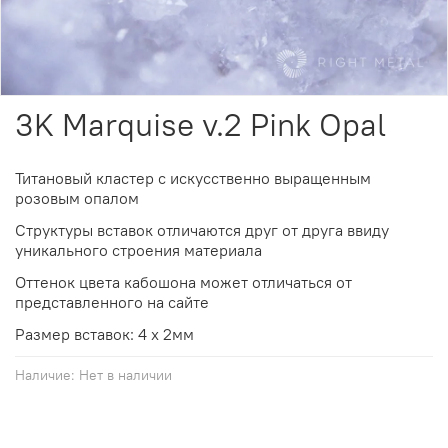
3K Marquise v.2 Pink Opal
Титановый кластер с искусственно выращенным
розовым опалом
Cтруктуры вставок отличаются друг от друга ввиду
уникального строения материала
Оттенок цвета кабошона может отличаться от
представленного на cайте
Размер вставок: 4 х 2мм
Наличие:
Нет в наличии