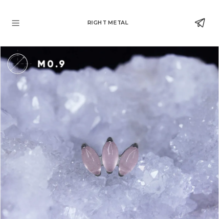
RIGHT METAL