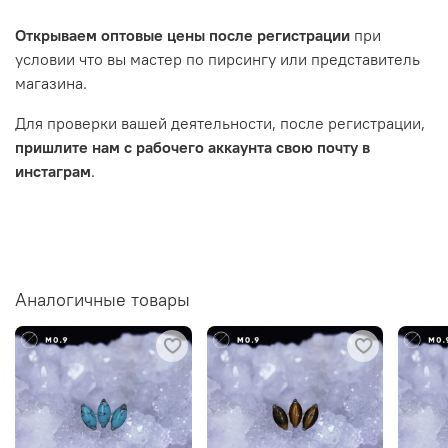
Открываем оптовые цены после регистрации
при
условии что вы мастер по пирсингу или представитель
магазина.
Для проверки вашей деятельности, после регистрации,
пришлите нам с рабочего аккаунта свою почту в
инстаграм
.
Аналогичные товары