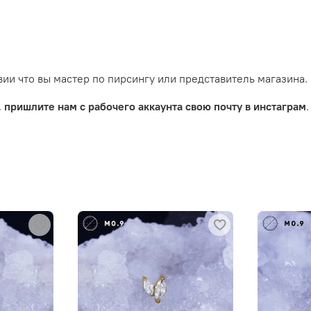
ии что вы мастер по пирсингу или представитель магазина.
,
пришлите нам с рабочего аккаунта свою почту в инстаграм
.