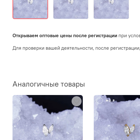
Открываем оптовые цены после регистрации
при услов
Для проверки вашей деятельности, после регистрации
Аналогичные товары