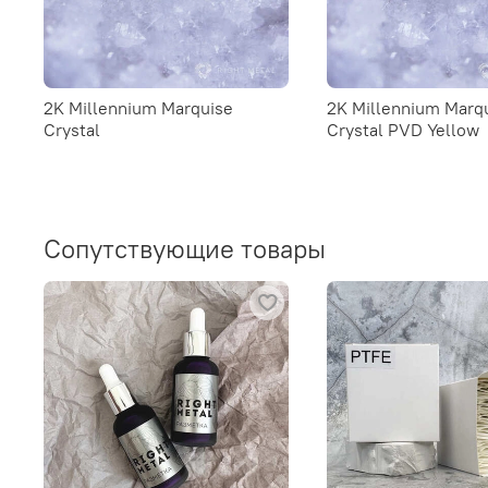
2K Millennium Marquise
2K Millennium Marq
Crystal
Crystal PVD Yellow
Сопутствующие товары