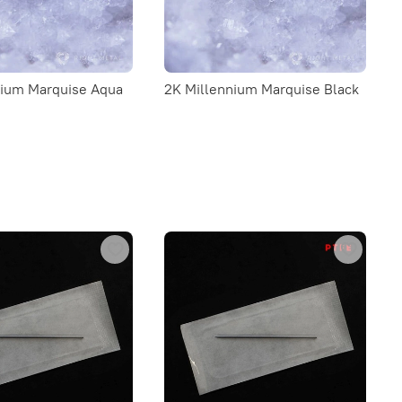
nium Marquise Aqua
2K Millennium Marquise Black